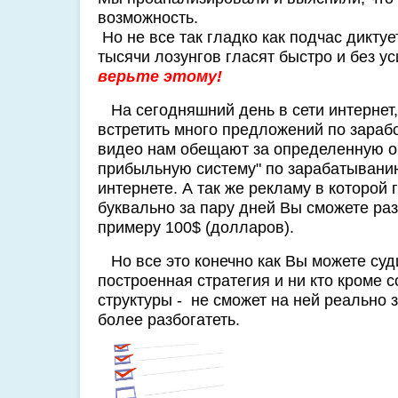
возможность.
Но не все так гладко как подчас диктуе
тысячи лозунгов гласят быстро и без ус
верьте этому!
На сегодняшний день в сети интернет,
встретить много предложений по заработ
видео нам обещают за определенную оп
прибыльную систему" по зарабатывани
интернете. А так же рекламу в которой 
буквально за пару дней Вы сможете раз
примеру 100$ (долларов).
Но все это конечно как Вы можете суд
построенная стратегия и ни кто кроме 
структуры - не сможет на ней реально 
более разбогатеть.