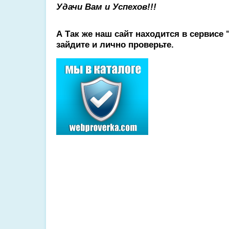
Удачи Вам и Успехов!!!
А Так же наш сайт находится в сервисе
зайдите и лично проверьте.