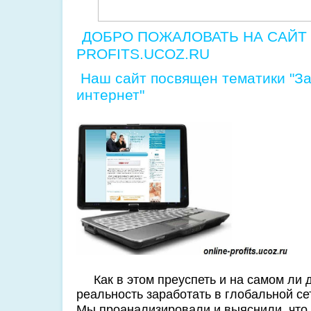
ДОБРО ПОЖАЛОВАТЬ НА САЙТ 
PROFITS.UCOZ.RU
Наш сайт посвящен тематики "За
интернет"
Как в этом преуспеть и на самом ли 
реальность заработать в глобальной се
Мы проанализировали и выяснили, что 