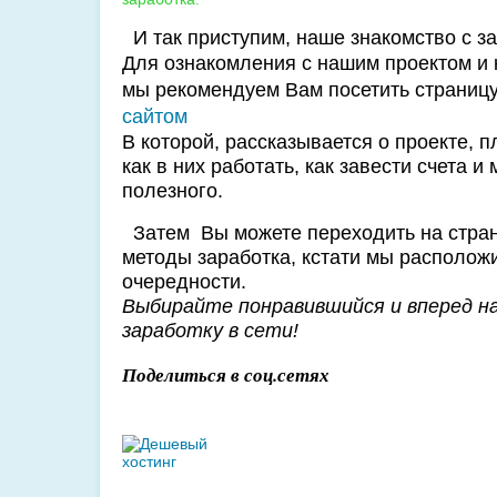
И так приступим, наше знакомство с з
Для ознакомления с нашим проектом и к
мы рекомендуем Вам посетить страниц
сайтом
В которой, рассказывается о проекте, 
как в них работать, как завести счета и
полезного.
Затем Вы можете переходить на стран
методы заработка, кстати мы располож
очередности.
Выбирайте понравившийся и вперед н
заработку в сети!
Поделиться в соц.сетях